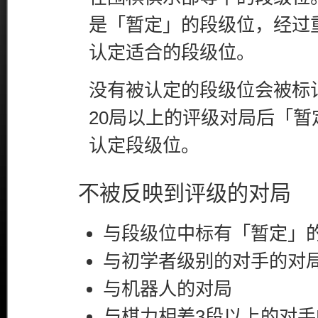
是「暂定」的段级位，经过
认定适合的段级位。
没有被认定的段级位会被标
20局以上的评级对局后「
认定段级位。
不被反映到评级的对局
与段级位中标有「暂定」
与初学者级别的对手的对
与机器人的对局
与棋力相差3段以上的对