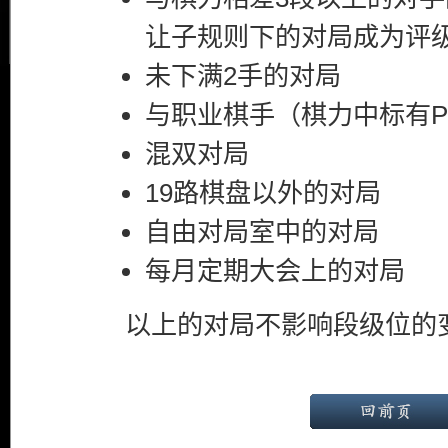
让子规则下的对局成为评
未下满2手的对局
与职业棋手（棋力中标有
混双对局
19路棋盘以外的对局
自由对局室中的对局
每月定期大会上的对局
以上的对局不影响段级位的