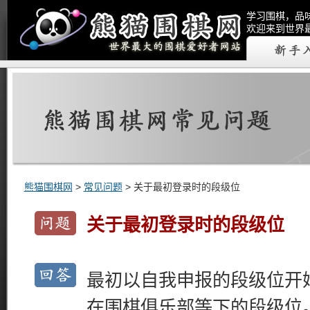
学习围棋，品
欢迎来到世界
熊猫围棋网
>
常见问题
> 关于最初登录时的段级位
关于最初登录时的段级位
最初以自我申报的段级位开
在围棋俱乐部等下的段级位