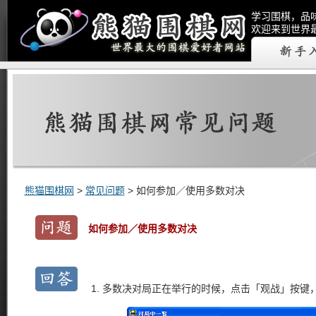
学习围棋，品
欢迎来到世界
熊猫围棋网
>
常见问题
> 如何参加／使用多数对决
如何参加／使用多数对决
多数决对局正在举行的时候，点击「观战」按键