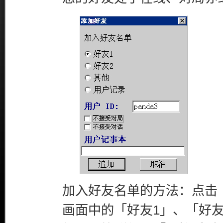
加入好友名单的方法：点击
画面中的「好友1」、「好