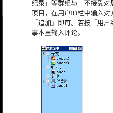
纪录」等群组与「不接受对
项目，在用户ID栏中输入对
「追加」即可。若按「用户
事本里输入评论。