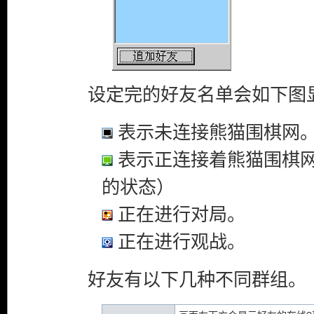
设定完的好友名单会如下图
表示未连接熊猫围棋网
表示正连接着熊猫围棋
的状态）
正在进行对局。
正在进行观战。
好友有以下几种不同群组。