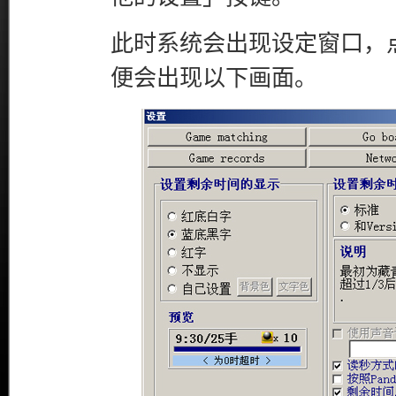
此时系统会出现设定窗口，点击「
便会出现以下画面。