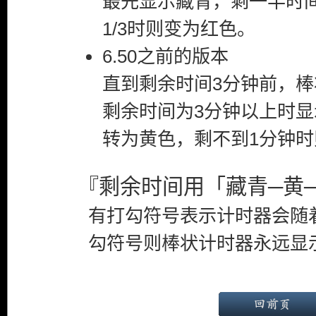
最先显示藏青，剩一半时
1/3时则变为红色。
6.50之前的版本
直到剩余时间3分钟前，
剩余时间为3分钟以上时显
转为黄色，剩不到1分钟
『剩余时间用「藏青─黄
有打勾符号表示计时器会随
勾符号则棒状计时器永远显