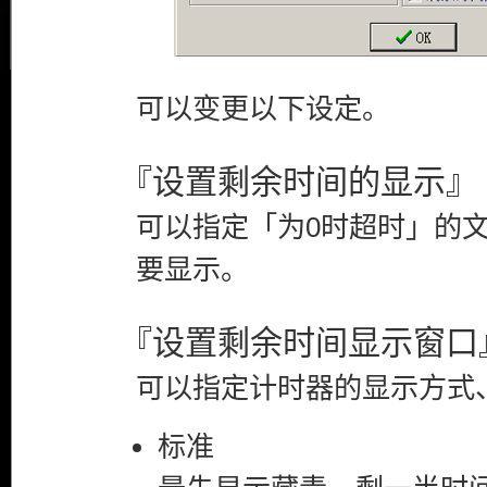
可以变更以下设定。
『设置剩余时间的显示』
可以指定「为0时超时」的
要显示。
『设置剩余时间显示窗口
可以指定计时器的显示方式
标准