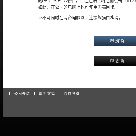
的PANDA-EGG软件，且在连结上线之前点击「I
如此，在公司的电脑上也可使用熊猫围棋。
※不可同时在两台电脑以上连接熊猫围棋网。