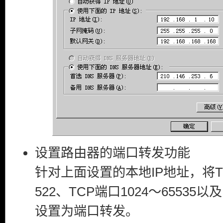
设置路由器的端口转发功能
针对上面设置的本地IP地址，将TC
522、TCP端口1024～65535以及
设置为端口转发。