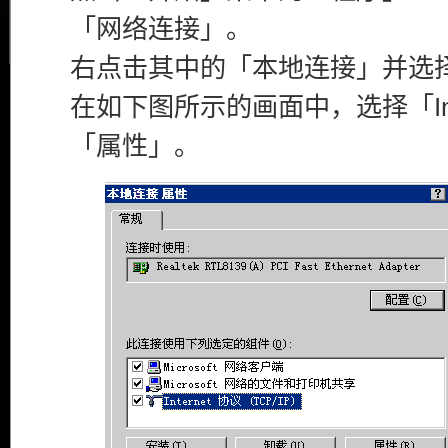
「网络连接」。
右点击其中的「本地连接」并选
在如下图所示的画面中，选择「Int
「属性」。