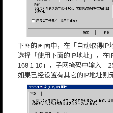
下图的画面中，在「自动取得IP
选择「使用下面的IP地址」，在I
168 1 10」，子网掩码中输入「255
如果已经设置有其它的IP地址则