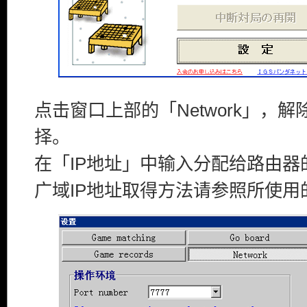
点击窗口上部的「Network」，
择。
在「IP地址」中输入分配给路由器
广域IP地址取得方法请参照所使