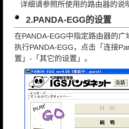
详细请参照所使用的路由器的说
2.PANDA-EGG的设置
在PANDA-EGG中指定路由器的广
执行PANDA-EGG，点击「连接Pa
置」-「其它的设置」。