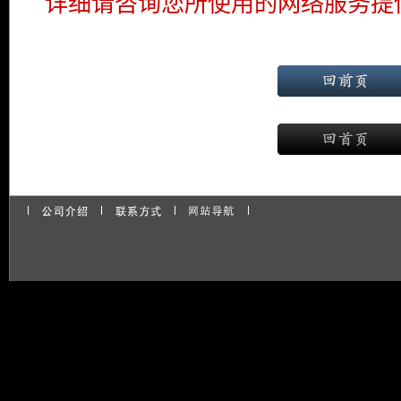
详细请咨询您所使用的网络服务提供