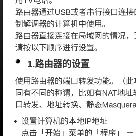
用TV电话。
路由器通过USB或者串行接口连
制解调器的计算机中使用。
路由器直接连接在局域网的情况，
请按以下顺序进行设置。
1.路由器的设置
使用路由器的端口转发功能。（此
同有不同的称谓，比如有NAT地址
口转发、地址转换、静态Masquer
设置计算机的本地IP地址
点击「开始」菜单的「程序」 