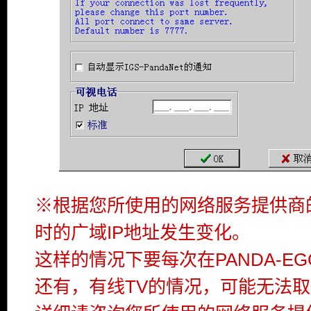
※根据您所使用的网络服务提供商
时的广域IP地址发生变化。
这样的情况下要每次在PANDA-E
还有，有线TV的情况，可能无法取