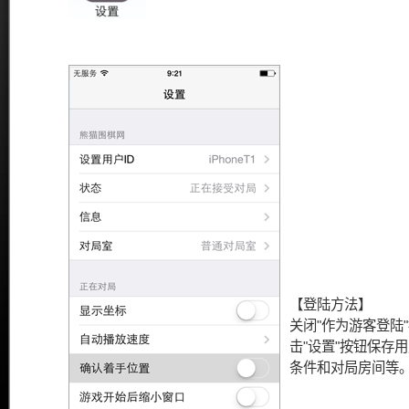
【登陆方法】
关闭"作为游客登陆
击"设置"按钮保存
条件和对局房间等