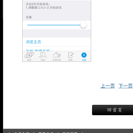
上一页
下一页