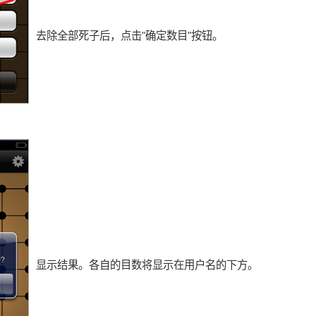
去除全部死子后，点击"确定数目"按钮。
显示结果。各自的目数将显示在用户名的下方。