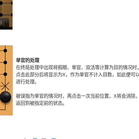
单官的处理
在终局处理中出现将假眼、单官、双活等计算为目的情况时
点击此部分后将显示为X，作为单官不计入目数，如此便可
进行处理。
被误指为单官的情况时，再点击一次当前位置，X将会消除
返回到被指定前的状态。