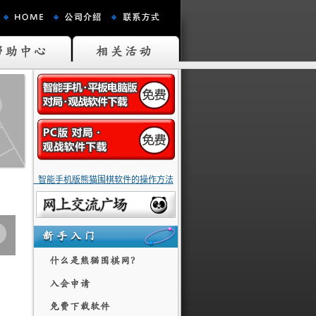
智能手机版熊猫围棋软件的操作方法