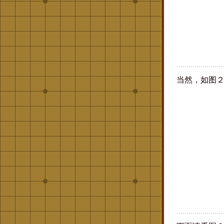
当然，如图