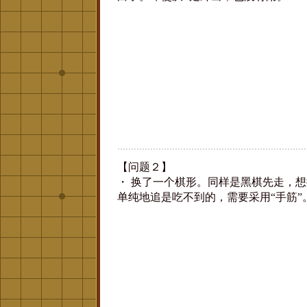
【问题２】
・ 换了一个棋形。同样是黑棋先走，
单纯地追是吃不到的，需要采用“手筋”